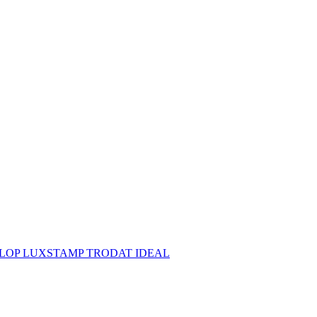
й COLOP LUXSTAMP TRODAT IDEAL