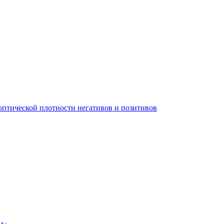
 оптической плотности негативов и позитивов