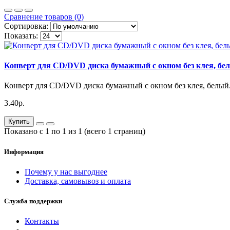
Сравнение товаров (0)
Сортировка:
Показать:
Конверт для CD/DVD диска бумажный с окном без клея, бе
Конверт для CD/DVD диска бумажный с окном без клея, белый.
3.40р.
Купить
Показано с 1 по 1 из 1 (всего 1 страниц)
Информация
Почему у нас выгоднее
Доставка, самовывоз и оплата
Служба поддержки
Контакты